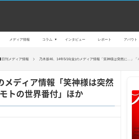
メディア情報
コラム
インタビュー
レポート
アバウト
日刊メディア情報
乃木坂46、14年5/16(金)のメディア情報「笑神様は突然に…
(金)のメディア情報「笑神様は突然
モトの世界番付」ほか