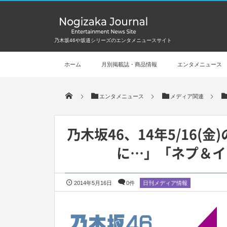
乃木坂46や坂道シリーズのエンタメニュースサイト
ホーム
月別掲載誌・商品情報
エンタメニュース
エンタメニュース
メディア関連
乃木坂46、14年5/16
に…」「ネプ＆イ
2014年5月16日
0件
日刊メディア情報