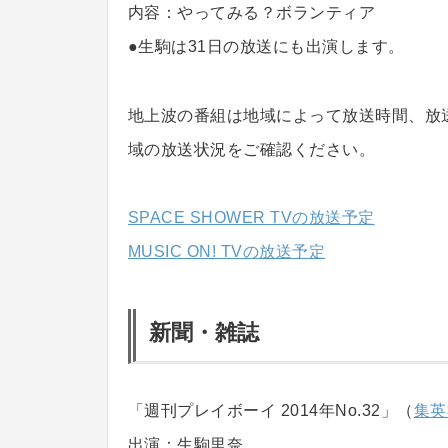
内容：やってみる？ボランティア
●生駒は31日の放送にも出演します。
地上波の番組は地域によって放送時間、放
域の放送状況をご確認ください。
SPACE SHOWER TVの放送予定
MUSIC ON! TVの放送予定
新聞・雑誌
「週刊プレイボーイ 2014年No.32」（
集英
出演：生駒里奈