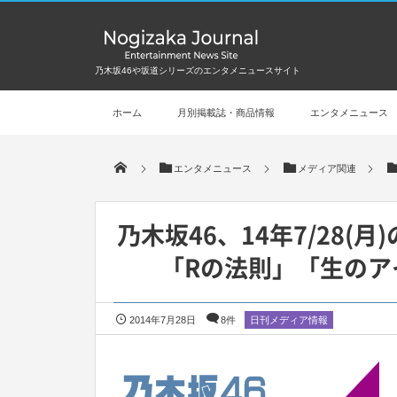
乃木坂46や坂道シリーズのエンタメニュースサイト
ホーム
月別掲載誌・商品情報
エンタメニュース
エンタメニュース
メディア関連
乃木坂46、14年7/28
「Rの法則」「生のア
2014年7月28日
8件
日刊メディア情報