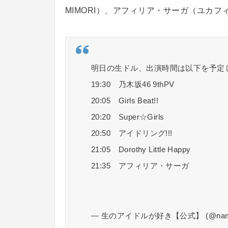
MIMORI）、アフィリア・サーガ（ユカフ
明日の生ドル、出演時間は以下を予定
19:30 乃木坂46 9thPV
20:05 Girls Beat!!
20:20 Super☆Girls
20:50 アイドリング!!!
21:05 Dorothy Little Happy
21:35 アフィリア・サーガ
— 生のアイドルが好き【公式】 (@nama