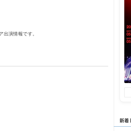
ィア出演情報です。
新着