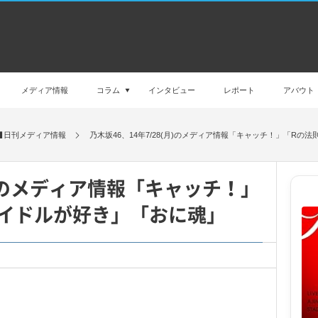
メディア情報
コラム
インタビュー
レポート
アバウト
日刊メディア情報
乃木坂46、14年7/28(月)のメディア情報「キャッチ！」「R
(月)のメディア情報「キャッチ！」
イドルが好き」「おに魂」