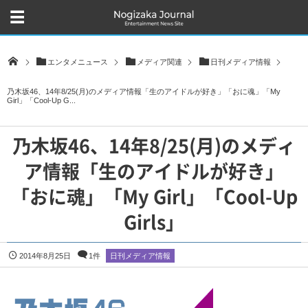
エンタメニュース
メディア関連
日刊メディア情報
乃木坂46、14年8/25(月)のメディア情報「生のアイドルが好き」「おに魂」「My
Girl」「Cool-Up G...
乃木坂46、14年8/25(月)のメディ
ア情報「生のアイドルが好き」
「おに魂」「My Girl」「Cool-Up
Girls」
2014年8月25日
1件
日刊メディア情報