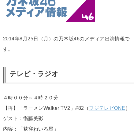
2014年8月25日（月）の乃木坂46のメディア出演情報で
す。
テレビ・ラジオ
４時００分～４時２０分
【再】「ラーメンWalker TV2」#82（
フジテレビONE
）
ゲスト：衛藤美彩
内容：「荻窪ねいろ屋」