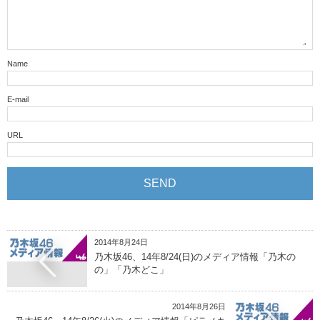
Name
E-mail
URL
2014年8月24日
乃木坂46、14年8/24(日)のメディア情報「乃木の
の」「乃木どこ」
2014年8月26日