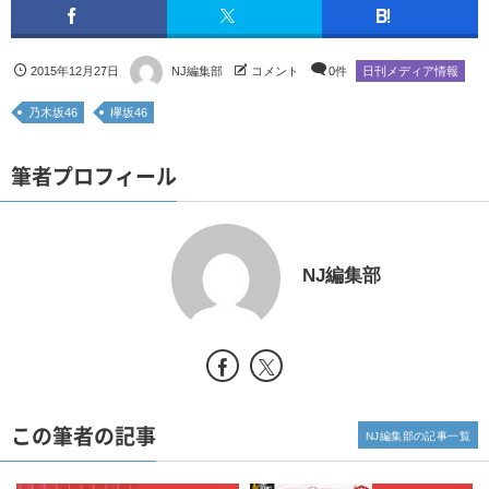
2015年12月27日
NJ編集部
コメント
0件
日刊メディア情報
乃木坂46
欅坂46
筆者プロフィール
NJ編集部
この筆者の記事
NJ編集部の記事一覧