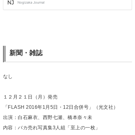
新聞・雑誌
なし
１２月２１日（月）発売
「FLASH 2016年1月5日・12日合併号」（光文社）
出演：白石麻衣、西野七瀬、橋本奈々未
内容：バカ売れ写真集3人組「至上の一枚」