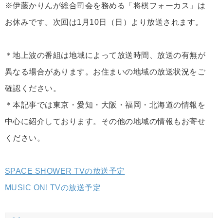
※伊藤かりんが総合司会を務める「将棋フォーカス」は
お休みです。次回は1月10日（日）より放送されます。
＊地上波の番組は地域によって放送時間、放送の有無が
異なる場合があります。お住まいの地域の放送状況をご
確認ください。
＊本記事では東京・愛知・大阪・福岡・北海道の情報を
中心に紹介しております。その他の地域の情報もお寄せ
ください。
SPACE SHOWER TVの放送予定
MUSIC ON! TVの放送予定