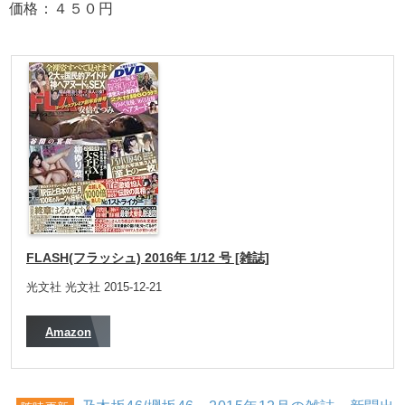
価格：４５０円
FLASH(フラッシュ) 2016年 1/12 号 [雑誌]
光文社 光文社 2015-12-21
Amazon