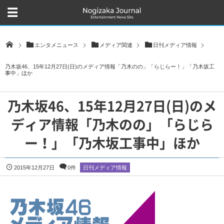
エンタメニュース
メディア関連
日刊メディア情報
乃木坂46、15年12月27日(日)のメディア情報「乃木のの」「らじらー！」「乃木坂工
事中」ほか
乃木坂46、15年12月27日(日)のメ
ディア情報「乃木のの」「らじら
ー！」「乃木坂工事中」ほか
2015年12月27日
0件
日刊メディア情報