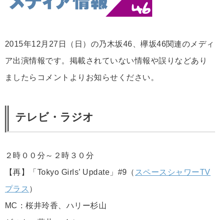
2015年12月27日（日）の乃木坂46、欅坂46関連のメディ
ア出演情報です。掲載されていない情報や誤りなどあり
ましたらコメントよりお知らせください。
テレビ・ラジオ
２時００分～２時３０分
【再】「Tokyo Girls’ Update」#9（
スペースシャワーTV
プラス
）
MC：桜井玲香、ハリー杉山