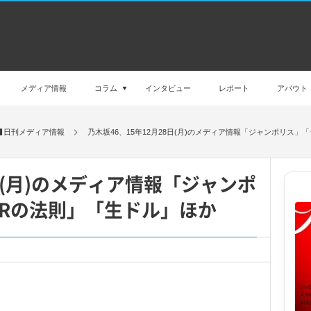
メディア情報
コラム
インタビュー
レポート
アバウト
日刊メディア情報
乃木坂46、15年12月28日(月)のメディア情報「ジャンポリス
8日(月)のメディア情報「ジャンポ
Rの法則」「生ドル」ほか