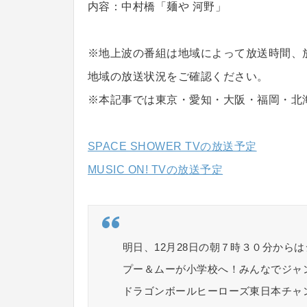
内容：中村橋「麺や 河野」
※地上波の番組は地域によって放送時間、
地域の放送状況をご確認ください。
※本記事では東京・愛知・大阪・福岡・北
SPACE SHOWER TVの放送予定
MUSIC ON! TVの放送予定
明日、12月28日の朝７時３０分から
プー＆ムーが小学校へ！みんなでジャ
ドラゴンボールヒーローズ東日本チャ