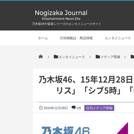
乃木坂46や坂道シリーズのエンタメニュースサイト
ホーム
月別掲載誌・商品情報
エンタメニュース
エンタメニュース
メディア関連
乃木坂46、15年12月2
リス」「シブ5時」「
2015年12月28日
1件
日刊メディア情報