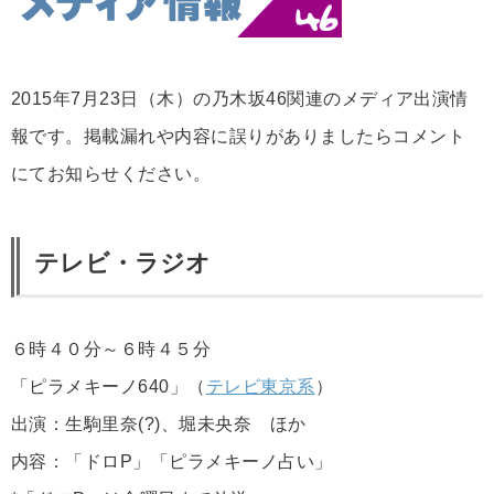
2015年7月23日（木）の乃木坂46関連のメディア出演情
報です。掲載漏れや内容に誤りがありましたらコメント
にてお知らせください。
テレビ・ラジオ
６時４０分～６時４５分
「ピラメキーノ640」（
テレビ東京系
）
出演：生駒里奈(?)、堀未央奈 ほか
内容：「ドロP」「ピラメキーノ占い」