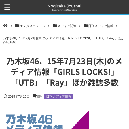
エンタメニュース
メディア関連
日刊メディア情報
乃木坂46、15年7月23日(木)のメディア情報「GIRLS LOCKS!」「UTB」「Ray」ほか
雑誌多数
乃木坂46、15年7月23日(木)のメ
ディア情報「GIRLS LOCKS!」
「UTB」「Ray」ほか雑誌多数
2015年7月23日
0件
日刊メディア情報