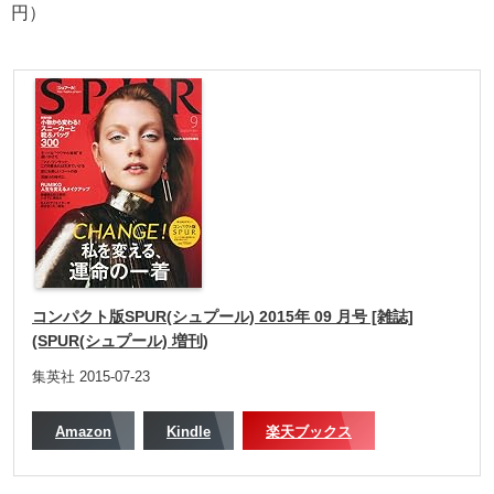
円）
コンパクト版SPUR(シュプール) 2015年 09 月号 [雑誌]
(SPUR(シュプール) 増刊)
集英社 2015-07-23
Amazon
Kindle
楽天ブックス