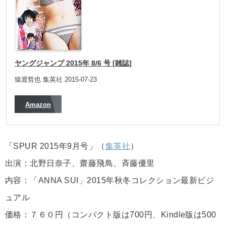
ヤングジャンプ 2015年 8/6 号 [雑誌]
猿渡哲也 集英社 2015-07-23
Amazon
「SPUR 2015年9月号」（
集英社
）
出演：北野日奈子、齋藤飛鳥、斉藤優里
内容：「ANNA SUI」2015年秋冬コレクション最新ビジ
ュアル
価格：７６０円（コンパクト版は700円、Kindle版は500