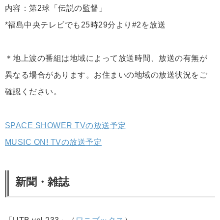
内容：第2球「伝説の監督」
*福島中央テレビでも25時29分より#2を放送
＊地上波の番組は地域によって放送時間、放送の有無が
異なる場合があります。お住まいの地域の放送状況をご
確認ください。
SPACE SHOWER TVの放送予定
MUSIC ON! TVの放送予定
新聞・雑誌