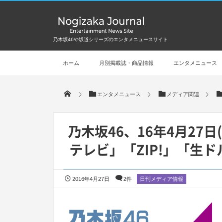
乃木坂46や坂道シリーズのエンタメニュースサイト
ホーム
月別掲載誌・商品情報
エンタメニュース
エンタメニュース
メディア関連
乃木坂46、16年4月27
テレビ」「ZIP!」「生
2016年4月27日
2件
日刊メディア情報