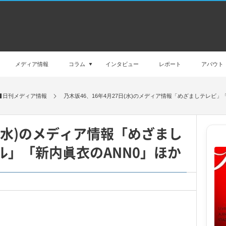
メディア情報
コラム
インタビュー
レポート
アバウト
日刊メディア情報
乃木坂46、16年4月27日(水)のメディア情報「めざましテレビ」「
日(水)のメディア情報「めざまし
ドル」「新内眞衣のANN0」ほか