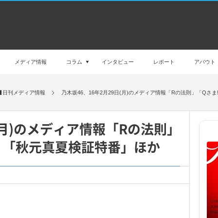
メディア情報
コラム
インタビュー
レポート
アバウト
日刊メディア情報
乃木坂46、16年2月29日(月)のメディア情報「Rの法則」「Qさ
日(月)のメディア情報「Rの法則」
」「秋元真夏検証特番」ほか