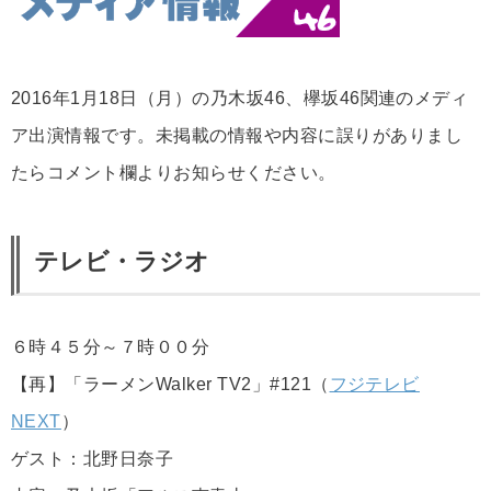
2016年1月18日（月）の乃木坂46、欅坂46関連のメディ
ア出演情報です。未掲載の情報や内容に誤りがありまし
たらコメント欄よりお知らせください。
テレビ・ラジオ
６時４５分～７時００分
【再】「ラーメンWalker TV2」#121（
フジテレビ
NEXT
）
ゲスト：北野日奈子