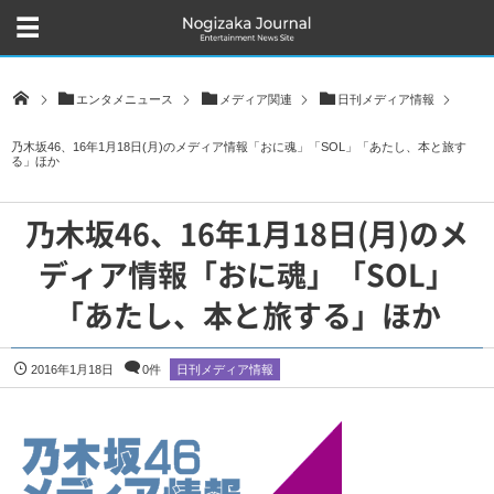
エンタメニュース
メディア関連
日刊メディア情報
乃木坂46、16年1月18日(月)のメディア情報「おに魂」「SOL」「あたし、本と旅す
る」ほか
乃木坂46、16年1月18日(月)のメ
ディア情報「おに魂」「SOL」
「あたし、本と旅する」ほか
2016年1月18日
0件
日刊メディア情報