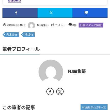
2016年1月18日
NJ編集部
コメント
0件
日刊メディア情報
乃木坂46
欅坂46
筆者プロフィール
NJ編集部
この筆者の記事
NJ編集部の記事一覧