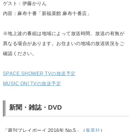
ゲスト：伊藤かりん
内容：麻布十番「新福菜館 麻布十番店」
※地上波の番組は地域によって放送時間、放送の有無が
異なる場合があります。お住まいの地域の放送状況をご
確認ください。
SPACE SHOWER TVの放送予定
MUSIC ON! TVの放送予定
新聞・雑誌・DVD
「週刊プレイボーイ 2016年 No.5」（
集英社
）