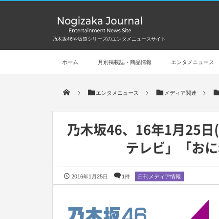
乃木坂46や坂道シリーズのエンタメニュースサイト
ホーム
月別掲載誌・商品情報
エンタメニュース
エンタメニュース
メディア関連
乃木坂46、16年1月25
テレビ」「おに
2016年1月25日
1件
日刊メディア情報