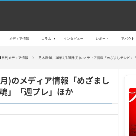
メディア情報
コラム
インタビュー
レポート
アバウト
日刊メディア情報
乃木坂46、16年1月25日(月)のメディア情報「めざましテレビ
日(月)のメディア情報「めざまし
魂」「週プレ」ほか