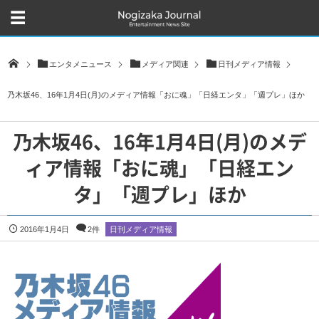
エンタメニュース
メディア関連
日刊メディア情報
乃木坂46、16年1月4日(月)のメディア情報「おに魂」「日経エンタ」「週プレ」ほか
乃木坂46、16年1月4日(月)のメデ
ィア情報「おに魂」「日経エン
タ」「週プレ」ほか
2016年1月4日
2件
日刊メディア情報