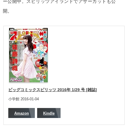
ー公開中。スピリッツアイランドでアザーカットも公
開。
ビッグコミックスピリッツ 2016年 1/29 号 [雑誌]
小学館 2016-01-04
Amazon
Kindle