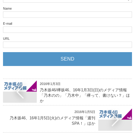
Name
E-mail
URL
2016年1月3日
乃木坂46/欅坂46、16年1月3日(日)のメディア情報
「乃木のの」「乃木中」「欅って、書けない？」ほ
か
2016年1月5日
乃木坂46、16年1月5日(火)のメディア情報「週刊
SPA！」ほか