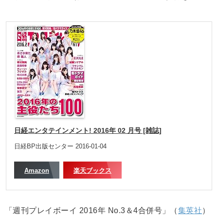
日経エンタテインメント! 2016年 02 月号 [雑誌]
日経BP出版センター 2016-01-04
Amazon
楽天ブックス
「週刊プレイボーイ 2016年 No.3＆4合併号」（
集英社
）