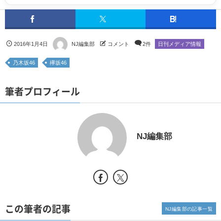
2016年1月4日
NJ編集部
コメント
2件
日刊メディア情報
乃木坂46
欅坂46
筆者プロフィール
NJ編集部
この筆者の記事
NJ編集部の記事一覧