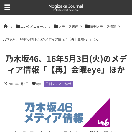
エンタメニュース
メディア関連
日刊メディア情報
乃木坂46、16年5月3日(火)のメディア情報「【再】金曜eye」ほか
乃木坂46、16年5月3日(火)のメデ
ィア情報「【再】金曜eye」ほか
2016年5月3日
0件
日刊メディア情報