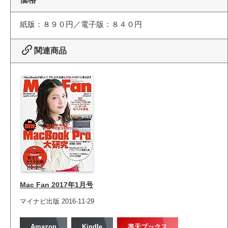
紙版：８９０円／電子版：８４０円
関連商品
Mac Fan 2017年1月号
マイナビ出版 2016-11-29
Amazon
Kindle
楽天ブックス