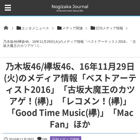
エンタメニュース
メディア関連
日刊メディア情報
乃木坂46/欅坂46、16年11月29日(火)のメディア情報「ベストアーティスト2016」「古
坂大魔王のカツアゲ！(...
乃木坂46/欅坂46、16年11月29日
(火)のメディア情報「ベストアーテ
ィスト2016」「古坂大魔王のカツ
アゲ！(欅)」「レコメン！(欅)」
「Good Time Music(欅)」「Mac
Fan」ほか
2016年11月29日
0件
日刊メディア情報