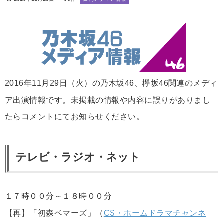
2016年11月29日（火）の乃木坂46、欅坂46関連のメディ
ア出演情報です。未掲載の情報や内容に誤りがありまし
たらコメントにてお知らせください。
テレビ・ラジオ・ネット
１７時００分～１８時００分
【再】「初森ベマーズ」（
CS・ホームドラマチャンネ