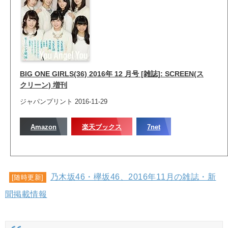
BIG ONE GIRLS(36) 2016年 12 月号 [雑誌]: SCREEN(ス
クリーン) 増刊
ジャパンプリント 2016-11-29
Amazon
楽天ブックス
7net
乃木坂46・欅坂46、2016年11月の雑誌・新
[随時更新]
聞掲載情報