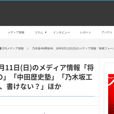
メディア情報
コラム
インタビュー
レポート
アバウト
日刊メディア情報
乃木坂46/欅坂46、16年9月11日(日)のメディア情報「将棋フ
9月11日(日)のメディア情報「将
の」「中田歴史塾」「乃木坂工
、書けない？」ほか