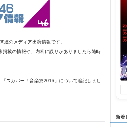
46関連のメディア出演情報です。
未掲載の情報や、内容に誤りがありましたら随時
V」「スカパー！音楽祭2016」について追記しまし
新着