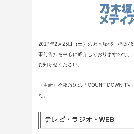
2017年2月25日（土）の乃木坂46、欅坂
事前告知を中心に紹介しておりますので、
お知らせください。
〈更新〉今夜放送の「COUNT DOWN T
た。
テレビ・ラジオ・WEB