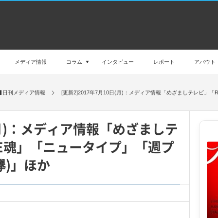
メディア情報
コラム
インタビュー
レポート
アバウト
日刊メディア情報
[更新2]2017年7月10日(月)：メディア情報「めざましテレビ」
日(月)：メディア情報「めざましテ
E魂」「ニュータイプ」「週プ
欅)」ほか