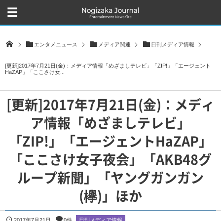
エンタメニュース
メディア関連
日刊メディア情報
[更新]2017年7月21日(金)：メディア情報「めざましテレビ」「ZIP!」「エージェント
HaZAP」「ここさけ女...
[更新]2017年7月21日(金)：メディ
ア情報「めざましテレビ」
「ZIP!」「エージェントHaZAP」
「ここさけ女子夜会」「AKB48グ
ループ新聞」「ヤングガンガン
(欅)」ほか
2017年7月21日
0件
日刊メディア情報