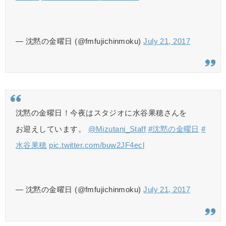
— 沈黙の金曜日 (@fmfujichinmoku)
July 21, 2017
沈黙の金曜日！今夜はスタジオに水谷果穂さんを
お迎えしています。
@Mizutani_Staff
#沈黙の金曜日
#
水谷果穂
pic.twitter.com/buw2JF4ecl
— 沈黙の金曜日 (@fmfujichinmoku)
July 21, 2017