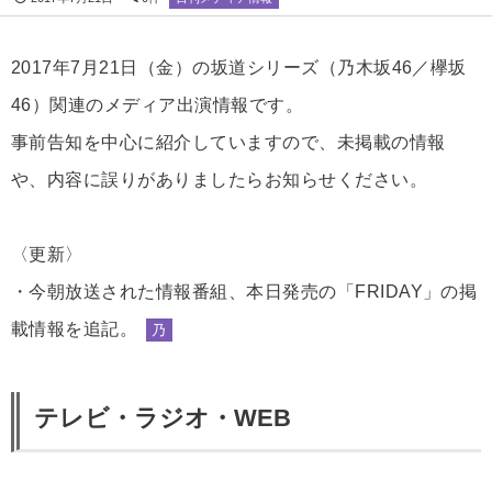
2017年7月21日（金）の坂道シリーズ（乃木坂46／欅坂
46）関連のメディア出演情報です。
事前告知を中心に紹介していますので、未掲載の情報
や、内容に誤りがありましたらお知らせください。
〈更新〉
・今朝放送された情報番組、本日発売の「FRIDAY」の掲
載情報を追記。
乃
テレビ・ラジオ・WEB