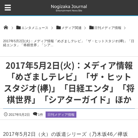
エンタメニュース
メディア関連
日刊メディア情報
2017年5月2日(火)：メディア情報「めざましテレビ」「ザ・ヒットスタジオ(欅)」「日
経エンタ」「将棋世界」「シア...
2017年5月2日(火)：メディア情報
「めざましテレビ」「ザ・ヒット
スタジオ(欅)」「日経エンタ」「将
棋世界」「シアターガイド」ほか
2017年5月2日
1件
日刊メディア情報
2017年5月2日（火）の坂道シリーズ（乃木坂46／欅坂