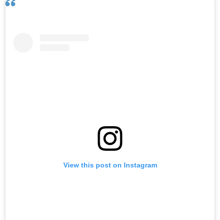
View this post on Instagram