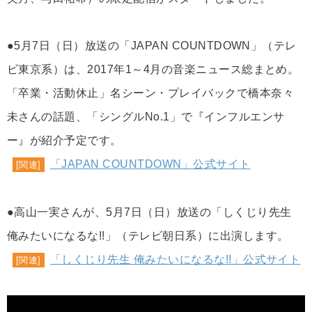
●5月7日（日）放送の「JAPAN COUNTDOWN」（テレ
ビ東京系）は、2017年1～4月の音楽ニュース総まとめ。
「卒業・活動休止」名シーン・プレイバックで橋本奈々
未さんの話題、「シングルNo.1」で『インフルエンサ
ー』が紹介予定です。
「JAPAN COUNTDOWN」公式サイト
[関連]
●高山一実さんが、5月7日（日）放送の「しくじり先生
俺みたいになるな!!」（テレビ朝日系）に出演します。
「しくじり先生 俺みたいになるな!!」公式サイト
[関連]