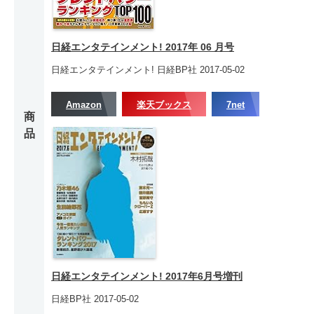
日経エンタテインメント! 2017年 06 月号
日経エンタテインメント! 日経BP社 2017-05-02
Amazon
楽天ブックス
7net
商
品
日経エンタテインメント! 2017年6月号増刊
日経BP社 2017-05-02