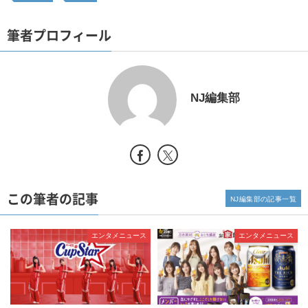
筆者プロフィール
NJ編集部
この筆者の記事
NJ編集部の記事一覧
エンタメニュース
エンタメニュース