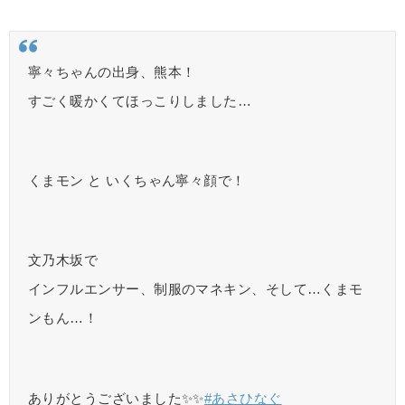
寧々ちゃんの出身、熊本！
すごく暖かくてほっこりしました…
くまモン と いくちゃん寧々顔で！
文乃木坂で
インフルエンサー、制服のマネキン、そして…くまモ
ンもん…！
ありがとうございました✨✨
#あさひなぐ