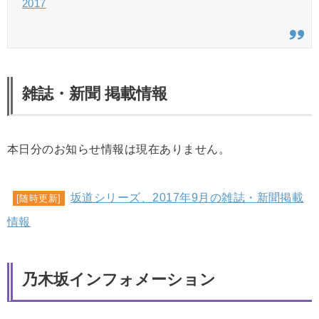
2017
雑誌・新聞 掲載情報
本日分のお知らせ情報は現在ありません。
坂道シリーズ、2017年9月の雑誌・新聞掲載
[随時更新]
情報
乃木坂インフォメーション