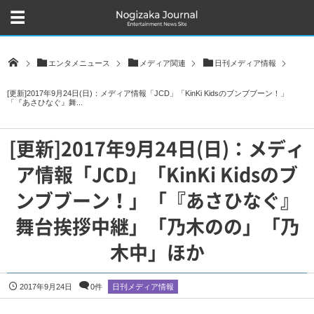
エンタメニュース
メディア関連
日刊メディア情報
[更新]2017年9月24日(日)：メディア情報「JCD」「KinKi Kidsのブンブブーン！」
「『あさひなぐ』舞...
[更新]2017年9月24日(日)：メディ
ア情報「JCD」「KinKi Kidsのブ
ンブブーン！」「『あさひなぐ』
舞台挨拶中継」「乃木のの」「乃
木中」ほか
2017年9月24日
0件
日刊メディア情報