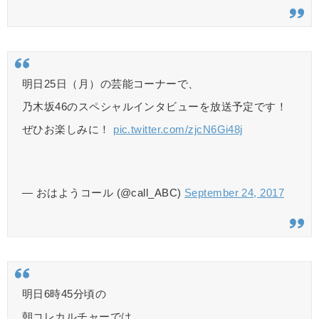
明日25日（月）の芸能コーナーで、
乃木坂46のスペシャルインタビューを放送予定です！
ぜひお楽しみに！
pic.twitter.com/zjcN6Gi48j
— おはようコール (@call_ABC)
September 24, 2017
明日6時45分頃の
朝コレカルチャーでは、