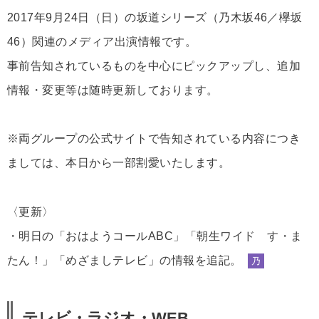
2017年9月24日（日）の坂道シリーズ（乃木坂46／欅坂
46）関連のメディア出演情報です。
事前告知されているものを中心にピックアップし、追加
情報・変更等は随時更新しております。
※両グループの公式サイトで告知されている内容につき
ましては、本日から一部割愛いたします。
〈更新〉
・明日の「おはようコールABC」「朝生ワイド す・ま
たん！」「めざましテレビ」の情報を追記。
乃
テレビ・ラジオ・WEB