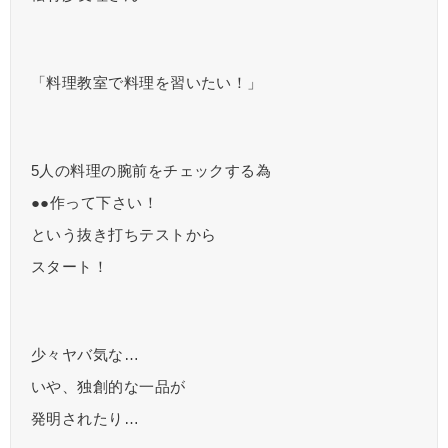
「料理教室で料理を習いたい！」
5人の料理の腕前をチェックする為
●●作って下さい！
という抜き打ちテストから
スタート！
少々ヤバ気な…
いや、独創的な一品が
発明されたり…