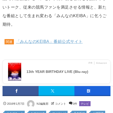
いトーク、従来の競馬ファンを満足させる情報と、新た
な番組として生まれ変わる「みんなのKEIBA」に乞うご
期待。
「みんなのKEIBA」番組公式サイト
関連
PR │ Amazon
13th YEAR BIRTHDAY LIVE (Blu-ray)
2016年1月7日
NJ編集部
コメント
0件
テレビ