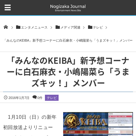
エンタメニュース
メディア関連
テレビ
「みんなのKEIBA」新予想コーナーに白石麻衣・小嶋陽菜ら「うまズキッ！」メンバー
「みんなのKEIBA」新予想コーナ
ーに白石麻衣・小嶋陽菜ら「うま
ズキッ！」メンバー
2016年1月7日
0件
テレビ
1月10日（日）の新年
初回放送よりリニュー