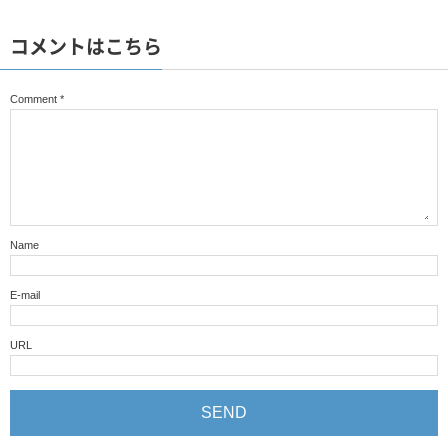
コメントはこちら
Comment
*
Name
E-mail
URL