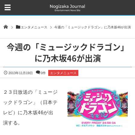
エンタメニュース
今週の「ミュージックドラゴン」に乃木坂46が出演
今週の「ミュージックドラゴン」
に乃木坂46が出演
2013年11月19日
0件
エンタメニュース
２３日放送の「ミュージ
ックドラゴン」（日本テ
レビ）に乃木坂46が出
演する。