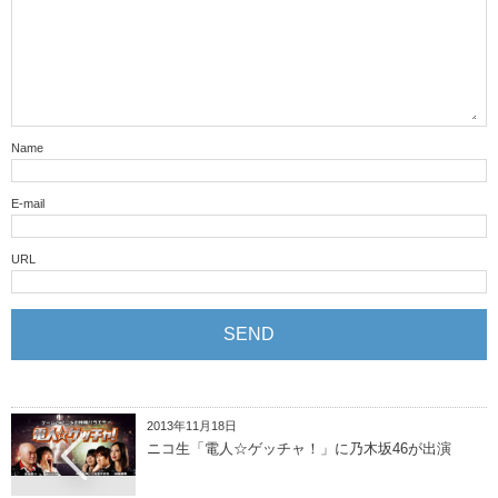
Name
E-mail
URL
2013年11月18日
ニコ生「電人☆ゲッチャ！」に乃木坂46が出演