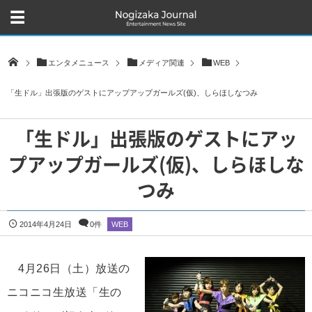
エンタメニュース
メディア関連
WEB
「生ドル」出張版のゲストにアップアップガールズ(仮)、しらほしなつみ
「生ドル」出張版のゲストにアッ
プアップガールズ(仮)、しらほしな
つみ
2014年4月24日
0件
WEB
4月26日（土）放送の
ニコニコ生放送「生の