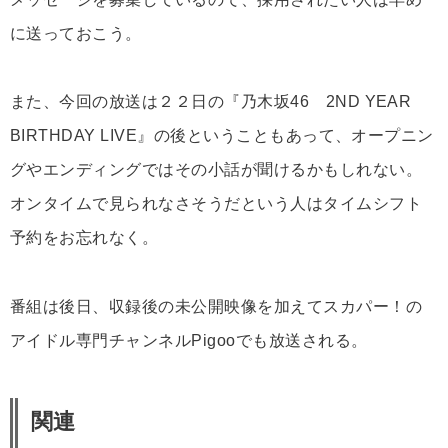
に送っておこう。
また、今回の放送は２２日の『乃木坂46 2ND YEAR
BIRTHDAY LIVE』の後ということもあって、オープニン
グやエンディングではその小話が聞けるかもしれない。
オンタイムで見られなさそうだという人はタイムシフト
予約をお忘れなく。
番組は後日、収録後の未公開映像を加えてスカパー！の
アイドル専門チャンネルPigooでも放送される。
関連