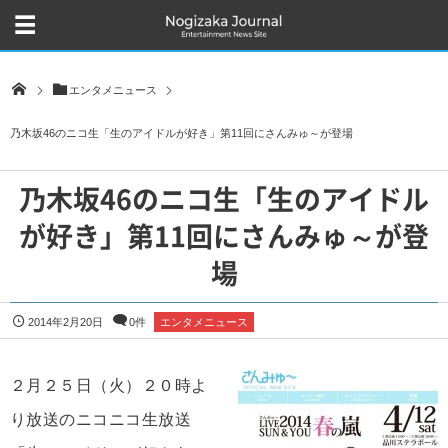
エンタメニュース
乃木坂46のニコ生「生のアイドルが好き」第11回にさんみゅ～が登場
乃木坂46のニコ生「生のアイドル
が好き」第11回にさんみゅ～が登
場
2014年2月20日
0件
エンタメニュース
２月２５日（火）２０時よ
り放送のニコニコ生放送