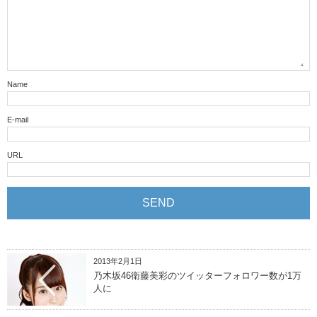
Name
E-mail
URL
2013年2月1日
乃木坂46衛藤美彩のツイッターフォロワー数が1万
人に