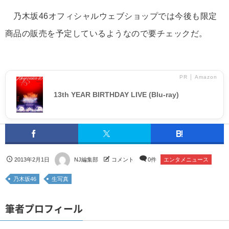
乃木坂46オフィシャルウェブショップでは今後も限定
商品の販売を予定しているようなので要チェックだ。
PR │ Amazon
13th YEAR BIRTHDAY LIVE (Blu-ray)
2013年2月1日
NJ編集部
コメント
0件
エンタメニュース
乃木坂46
生写真
筆者プロフィール