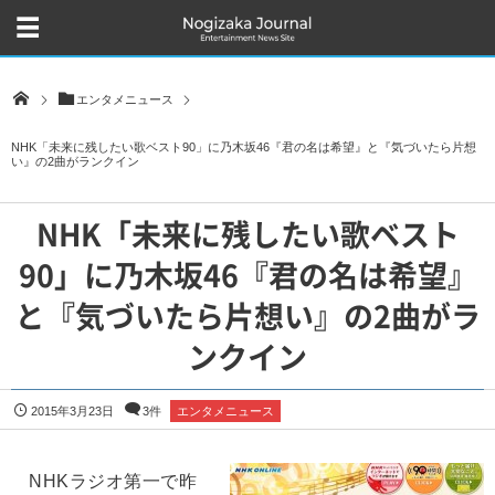
エンタメニュース
NHK「未来に残したい歌ベスト90」に乃木坂46『君の名は希望』と『気づいたら片想
い』の2曲がランクイン
NHK「未来に残したい歌ベスト
90」に乃木坂46『君の名は希望』
と『気づいたら片想い』の2曲がラ
ンクイン
2015年3月23日
3件
エンタメニュース
NHKラジオ第一で昨