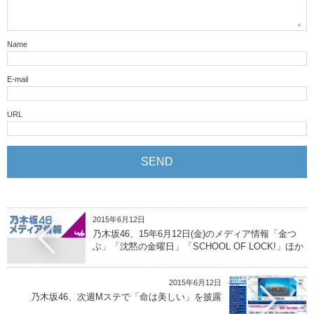
Name
E-mail
URL
2015年6月12日
乃木坂46、15年6月12日(金)のメディア情報「金つ
ぶ」「沈黙の金曜日」「SCHOOL OF LOCK!」ほか
2015年6月12日
乃木坂46、次週Mステで「命は美しい」を披露