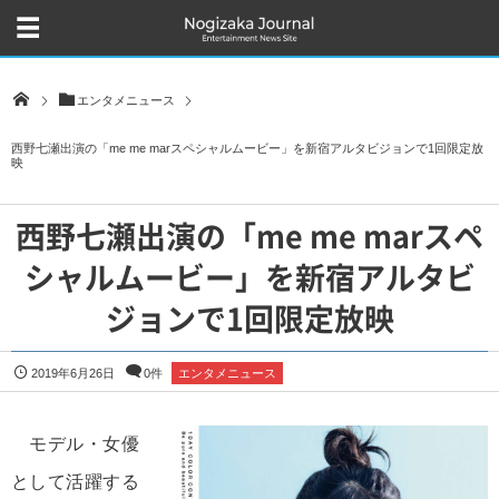
エンタメニュース
西野七瀬出演の「me me marスペシャルムービー」を新宿アルタビジョンで1回限定放
映
西野七瀬出演の「me me marスペ
シャルムービー」を新宿アルタビ
ジョンで1回限定放映
2019年6月26日
0件
エンタメニュース
モデル・女優
として活躍する