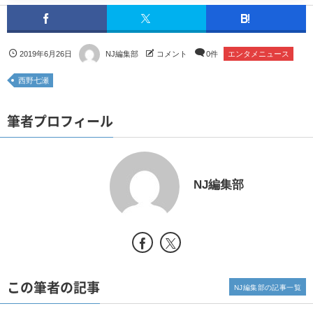
2019年6月26日
NJ編集部
コメント
0件
エンタメニュース
西野七瀬
筆者プロフィール
NJ編集部
この筆者の記事
NJ編集部の記事一覧