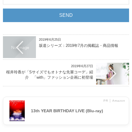
2019年6月25日
坂道シリーズ：2019年7月の掲載誌・商品情報
2019年6月27日
桜井玲香が「Sサイズでもオトナな先輩コーデ」紹
介 「with」ファッション企画に初登場
PR │ Amazon
13th YEAR BIRTHDAY LIVE (Blu-ray)