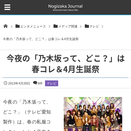
エンタメニュース
メディア関連
テレビ
今夜の「乃木坂って、どこ？」は春コレ＆4月生誕祭
今夜の「乃木坂って、どこ？」は
春コレ＆4月生誕祭
2013年4月28日
8件
テレビ
今夜の「乃木坂って、
どこ？」（テレビ愛知
製作）は、春の私服コ