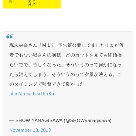
堀未央奈さん「MILK」予告篇公開してました！まだ何
者でもない堀さんの演技、どのカットを見ても終始揺
らいでで、苦しくなった。そういうのって何かになっ
たら消えてしまう。そういうのって夕景が映える。こ
のタイミングで監督できて良かった。
http://t.co/cbisi1KxKa
— SHOW YANAGISAWA (@SHOWyanagisawa)
November 13, 2013