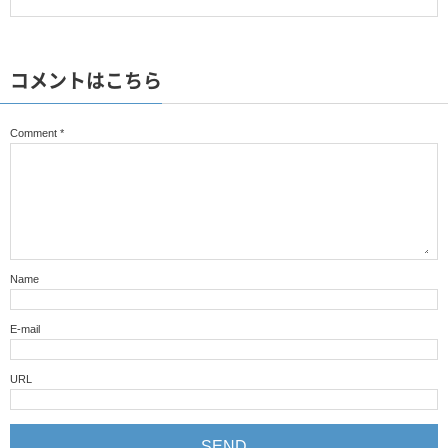
コメントはこちら
Comment
*
Name
E-mail
URL