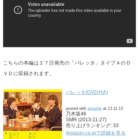
こちらの本編は２７日発売の「バレッタ」タイプＡのＤ
ＶＤに収録されます。
バレッタ(DVD付A)
posted with
amazlet
at 13.11.13
乃木坂46
SMR (2013-11-27)
売り上げランキング: 33
Amazon.co.jpで詳細を見る