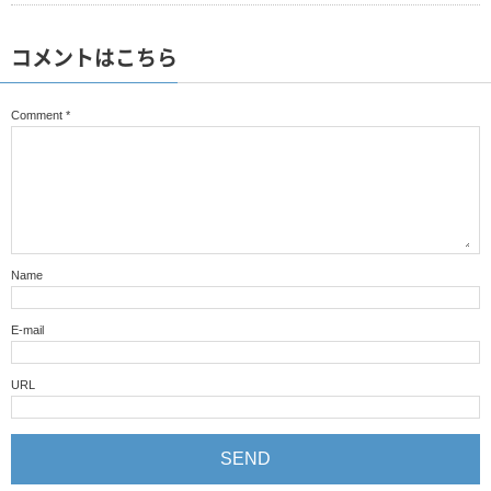
コメントはこちら
Comment
*
Name
E-mail
URL