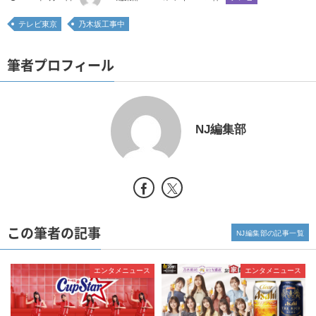
テレビ東京
乃木坂工事中
筆者プロフィール
NJ編集部
この筆者の記事
NJ編集部の記事一覧
エンタメニュース
エンタメニュース