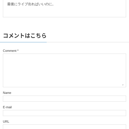
最後にライブ出ればいいのに。
コメントはこちら
Comment
*
Name
E-mail
URL