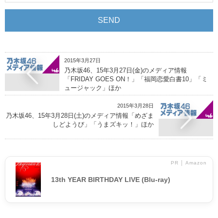
2015年3月27日
乃木坂46、15年3月27日(金)のメディア情報
「FRIDAY GOES ON！」「福岡恋愛白書10」「ミ
ュージャック」ほか
2015年3月28日
乃木坂46、15年3月28日(土)のメディア情報「めざま
しどようび」「うまズキッ！」ほか
PR │ Amazon
13th YEAR BIRTHDAY LIVE (Blu-ray)