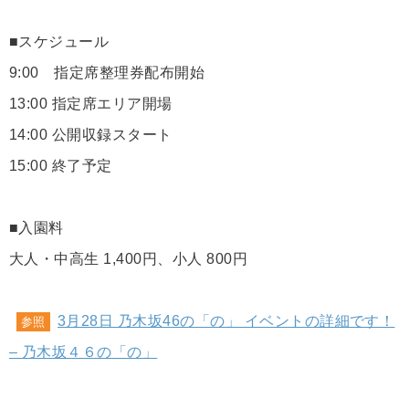
■スケジュール
9:00 指定席整理券配布開始
13:00 指定席エリア開場
14:00 公開収録スタート
15:00 終了予定
■入園料
大人・中高生 1,400円、小人 800円
3月28日 乃木坂46の「の」 イベントの詳細です！
参照
– 乃木坂４６の「の」