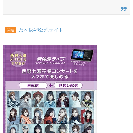
乃木坂46公式サイト
関連