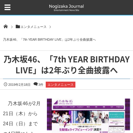
エンタメニュース
乃木坂46、「7th YEAR BIRTHDAY LIVE」は2年ぶり全曲披露へ
乃木坂46、「7th YEAR BIRTHDAY
LIVE」は2年ぶり全曲披露へ
2019年2月18日
3件
エンタメニュース
乃木坂46が2月
21日（木）から
24日（日）まで