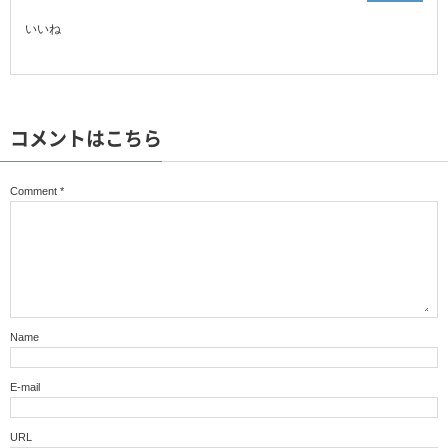
いいね
コメントはこちら
Comment
*
Name
E-mail
URL