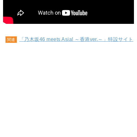
「乃木坂46 meets Asia! ～香港ver.～」特設サイト
関連