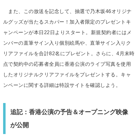
また、この放送を記念して、抽選で乃木坂46オリジナ
ルグッズが当たるスカパー！加入者限定のプレゼントキ
ャンペーンが本日22日よりスタート。新規契約者にはメ
ンバーの直筆サイン入り個別絵馬や、直筆サイン入りク
リアファイルを合計82名にプレゼント。さらに、4月末時
点で契約中の応募者全員に香港公演のライブ写真を使用
したオリジナルクリアファイルをプレゼントする。キャ
ンペーンに関する詳細は特設サイトを確認しよう。
追記：香港公演の予告＆オープニング映像
が公開