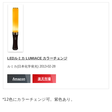
LEDルミカ LUMIACE カラーチェンジ
ルミカ(日本化学発光) 2013-02-28
Amazon
楽天市場
*12色にカラーチェンジ可。紫色あり。