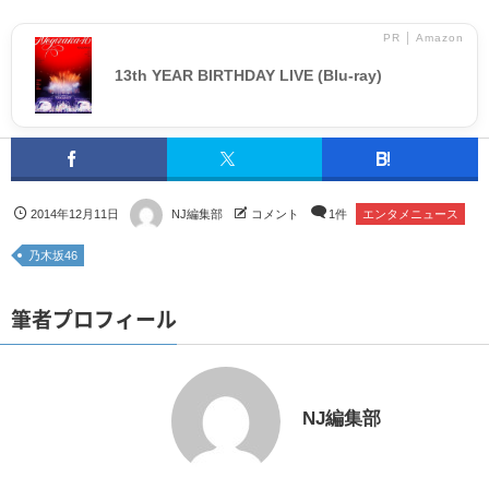
PR │ Amazon
13th YEAR BIRTHDAY LIVE (Blu-ray)
2014年12月11日
NJ編集部
コメント
1件
エンタメニュース
乃木坂46
筆者プロフィール
NJ編集部