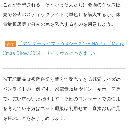
ことが予想される。そういった人たちは会場のグッズ販
売で公式のスティックライト（単色）を購入するか、家
電量販店等で好みの色を発光するものを用意しよう。
「アンダーライブ・2ndシーズンFINAL!」「Merry
参考
Xmas Show 2014」サイリウムにつきまして
※下記商品は複数色切り替えて発光できる既定サイズの
ペンライトの一例です。家電量販店やドン・キホーテ等
でお買い求めいただけます。今回のコンサートでの使用
を考えている方はネット通販は利用せず、直接お店に足
を運ぶことをおすすめします。