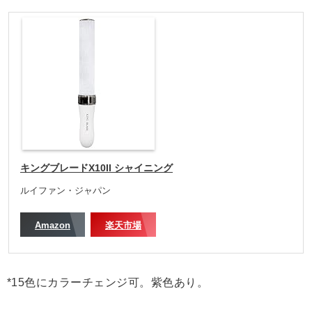
キングブレードX10II シャイニング
ルイファン・ジャパン
Amazon
楽天市場
*15色にカラーチェンジ可。紫色あり。