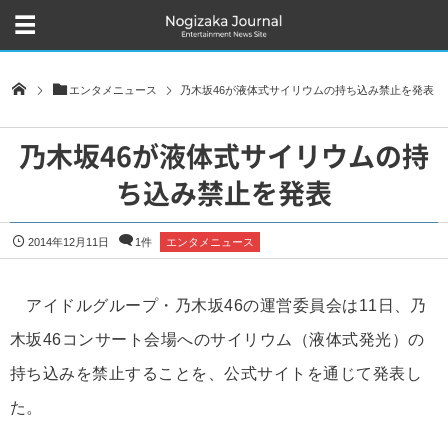
エンタメニュース
乃木坂46が液体式サイリウムの持ち込み禁止を発表
乃木坂46が液体式サイリウムの持
ち込み禁止を発表
2014年12月11日
1件
エンタメニュース
アイドルグループ・乃木坂46の運営委員会は11日、乃
木坂46コンサート会場へのサイリウム（液体式発光）の
持ち込みを禁止することを、公式サイトを通じて発表し
た。