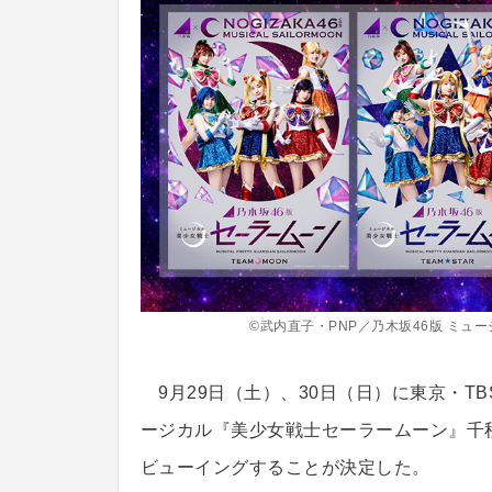
©武内直子・PNP／乃木坂46版 ミ
9月29日（土）、30日（日）に東京・TB
ージカル『美少女戦士セーラームーン』千
ビューイングすることが決定した。