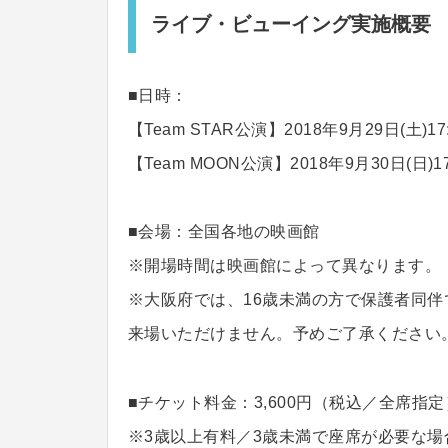
ライブ・ビューイング実施概要
■日時：
【Team STAR公演】2018年9月29日(土)17
【Team MOON公演】2018年9月30日(日)1
■会場：全国各地の映画館
※開場時間は映画館によって異なります。
※大阪府では、16歳未満の方で保護者同伴
来場いただけません。予めご了承ください
■チケット料金：3,600円（税込／全席指定
※3歳以上有料／3歳未満で座席が必要な