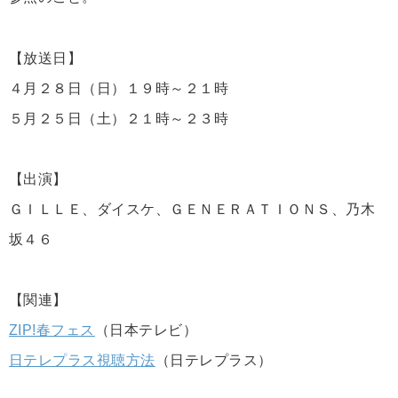
【放送日】
４月２８日（日）１９時～２１時
５月２５日（土）２１時～２３時
【出演】
ＧＩＬＬＥ、ダイスケ、ＧＥＮＥＲＡＴＩＯＮＳ、乃木
坂４６
【関連】
ZIP!春フェス
（日本テレビ）
日テレプラス視聴方法
（日テレプラス）