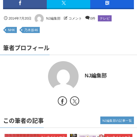
2014年7月20日
NJ編集部
コメント
0件
テレビ
NHK
乃木坂46
筆者プロフィール
NJ編集部
この筆者の記事
NJ編集部の記事一覧
エンタメニュース
エンタメニュース