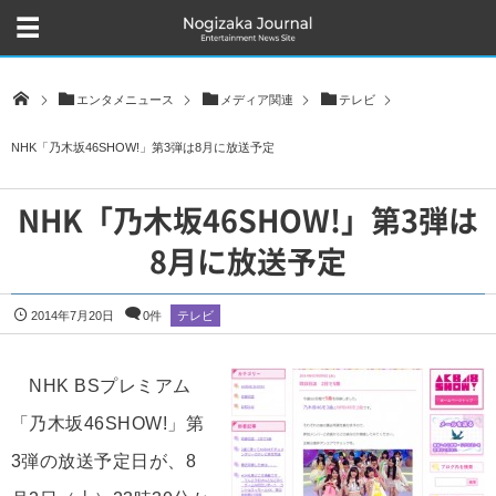
エンタメニュース
メディア関連
テレビ
NHK「乃木坂46SHOW!」第3弾は8月に放送予定
NHK「乃木坂46SHOW!」第3弾は
8月に放送予定
2014年7月20日
0件
テレビ
NHK BSプレミアム
「乃木坂46SHOW!」第
3弾の放送予定日が、8