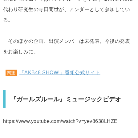
代わり研究生の寺田蘭世が、アンダーとして参加してい
る。
そのほかの企画、出演メンバーは未発表。今後の発表
をお楽しみに。
「AKB48 SHOW!」番組公式サイト
関連
『ガールズルール』ミュージックビデオ
https://www.youtube.com/watch?v=yev8638LHZE