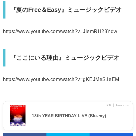
『夏のFree＆Easy』ミュージックビデオ
https://www.youtube.com/watch?v=JlemRH28Ydw
『ここにいる理由』ミュージックビデオ
https://www.youtube.com/watch?v=gKEJMeS1eEM
PR │ Amazon
13th YEAR BIRTHDAY LIVE (Blu-ray)