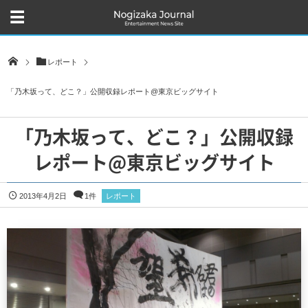
レポート
「乃木坂って、どこ？」公開収録レポート@東京ビッグサイト
「乃木坂って、どこ？」公開収録
レポート@東京ビッグサイト
2013年4月2日
1件
レポート