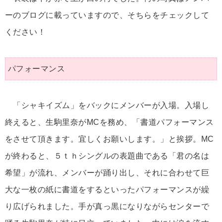
ーのブログに載っていますので、そちらをチェックして
ください！
パフォーマンス
「シャキイズム」をバックにメンバーが入場。入場し
終えると、生駒里奈がMCを務め、「書道パフォーマンス
をさせて頂きます。宜しくお願いします。」と挨拶。MC
が終わると、５ｔｈシングルの表題曲である「君の名は
希望」が流れ、メンバーが踊り出し、それに合わせて巨
大な一枚の紙に書道をするといったパフォーマンスが繰
り広げられました。手が真っ黒になりながらセンターで