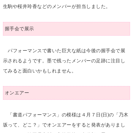
生駒や桜井玲香などのメンバーが担当しました。
握手会で展示
パフォーマンスで書いた巨大な紙は今後の握手会で展
示されるようです。墨で残ったメンバーの足跡に注目し
てみると面白いかもしれません。
オンエアー
「書道パフォーマンス」の模様は４月７日(日)の「乃木
坂って、どこ？」でオンエアーをすると発表がありまし