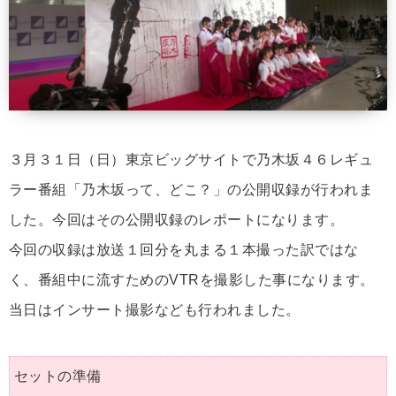
３月３１日（日）東京ビッグサイトで乃木坂４６レギュ
ラー番組「乃木坂って、どこ？」の公開収録が行われま
した。今回はその公開収録のレポートになります。
今回の収録は放送１回分を丸まる１本撮った訳ではな
く、番組中に流すためのVTRを撮影した事になります。
当日はインサート撮影なども行われました。
セットの準備