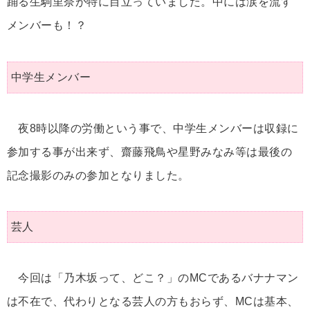
踊る生駒里奈が特に目立っていました。中には涙を流す
メンバーも！？
中学生メンバー
夜8時以降の労働という事で、中学生メンバーは収録に
参加する事が出来ず、齋藤飛鳥や星野みなみ等は最後の
記念撮影のみの参加となりました。
芸人
今回は「乃木坂って、どこ？」のMCであるバナナマン
は不在で、代わりとなる芸人の方もおらず、MCは基本、