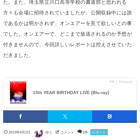
た。また、埼玉県立川口高等学校の書道部と思われる
方々も会場に招待されていましたが、公開収録中には誰
であるかは明かされず、オンエアーを見て欲しいとの事
でした。オンエアーで、どこまで放送されるのか予想が
付きませんので、今回詳しいレポートは控えさせていた
だきました。
PR │ Amazon
13th YEAR BIRTHDAY LIVE (Blu-ray)
2013年4月2日
ゆう
コメント
1件
レポート