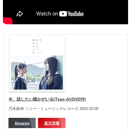
今、話したい誰かがいる(Type-A)(DVD付)
乃木坂46 ソニー・ミュージックレコーズ 2015-10-28
Amazon
楽天市場