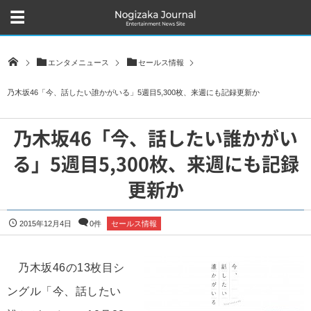
エンタメニュース
セールス情報
乃木坂46「今、話したい誰かがいる」5週目5,300枚、来週にも記録更新か
乃木坂46「今、話したい誰かがい
る」5週目5,300枚、来週にも記録
更新か
2015年12月4日
0件
セールス情報
乃木坂46の13枚目シ
ングル「今、話したい