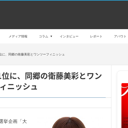
メディア情報
コラム
インタビュー
レポート
アバウト
位に、同郷の衛藤美彩とワンツーフィニッシュ
1位に、同郷の衛藤美彩とワン
ィニッシュ
選挙企画「大