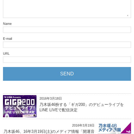
Name
E-mail
URL
2016年3月18日
乃木坂46扮する「ギガ200」のデビューライブを
LINE LIVEで配信決定
2016年3月19日
乃木坂46、16年3月19日(土)のメディア情報「開運音