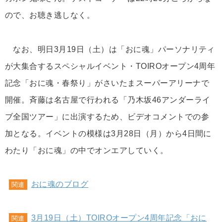
ので、お聴き逃しなく。
なお、明日3月19日（土）は「おに魂」パーソナリティ
が大集合するスペシャルイベント・TOIROオープン4周年
記念「おに魂・春祭り」がさいたまスーパーアリーナで
開催。斉藤は名古屋で行われる「乃木坂46アンダーライ
ブ全国ツアー」に出演するため、ビデオコメントでの参
加となる。イベントの模様は3月28日（月）から4日間に
わたり「おに魂」の中でオンエアしていく。
おに魂のブログ
関連
3月19日（土）TOIROオープン4周年記念「おに
関連