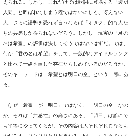
えられる。しかし、これだけでは歌詞に登場する「透明
人間」と呼ばれてしまう程ではないにしろ、冴えない
人、さらに語弊を恐れず言うならば「オタク」的な人た
ちの共感しか得られないだろう。しかし、現実の「君の
名は希望」の評価は決してそうではないはずだ。では、
何が「君の名は希望」をして、一般的なアイドルソング
と比べて一線を画した存在たらしめているのだろうか。
そのキーワードは「希望とは明日の空」という一節にあ
る。
なぜ「希望」が「明日」ではなく、「明日の空」なの
か。それは「共感性」の高さにある。「明日」は誰にで
も平等にやってくるが、その内容は人それぞれ異なるも