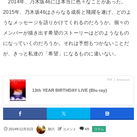
2014年、乃木坂46には本当に色々なことがあった。
2015年、乃木坂46はさらなる成長と飛躍を遂げ、どのよ
うなメッセージを語りかけてくれるのだろうか。個々の
メンバーが描き出す希望のストーリーはどのようなもの
になっていくのだろうか。それは予想もつかないことだ
が、きっと私達の「希望」になるものに違いない。
PR │ Amazon
13th YEAR BIRTHDAY LIVE (Blu-ray)
2014年12月31日
助六
コメント
4件
コラム