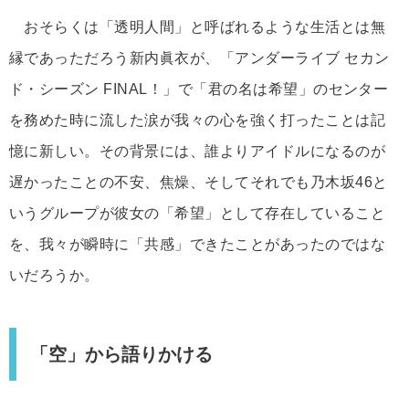
おそらくは「透明人間」と呼ばれるような生活とは無
縁であっただろう新内眞衣が、「アンダーライブ セカン
ド・シーズン FINAL！」で「君の名は希望」のセンター
を務めた時に流した涙が我々の心を強く打ったことは記
憶に新しい。その背景には、誰よりアイドルになるのが
遅かったことの不安、焦燥、そしてそれでも乃木坂46と
いうグループが彼女の「希望」として存在していること
を、我々が瞬時に「共感」できたことがあったのではな
いだろうか。
「空」から語りかける