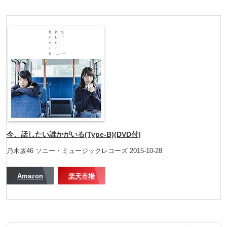
今、話したい誰かがいる(Type-B)(DVD付)
乃木坂46 ソニー・ミュージックレコーズ 2015-10-28
Amazon
楽天市場