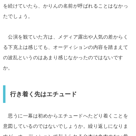
を続けていたら、かりんの名前が呼ばれることはなかっ
たでしょう。
公演を観ていた方は、メディア露出や人気の差からく
る下克上は感じても、オーディションの内容を踏まえて
の波乱というのはあまり感じなかったのではないです
か。
行き着く先はエチュード
思うに一幕は初めからエチュードへたどり着くことを
意図しているのではないでしょうか。繰り返しになりま