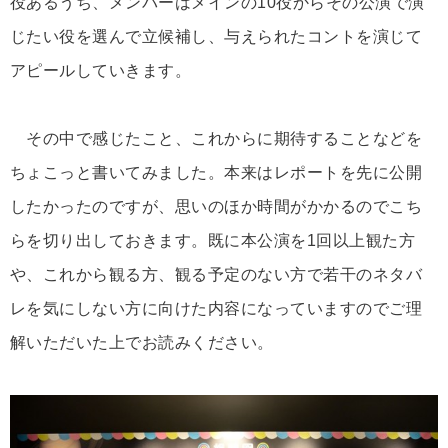
役あるうち、メンバーはメインの10役からその公演で演
じたい役を選んで立候補し、与えられたコントを演じて
アピールしていきます。
その中で感じたこと、これからに期待することなどを
ちょこっと書いてみました。本来はレポートを先に公開
したかったのですが、思いのほか時間がかかるのでこち
らを切り出しておきます。既に本公演を1回以上観た方
や、これから観る方、観る予定のない方で若干のネタバ
レを気にしない方に向けた内容になっていますのでご理
解いただいた上でお読みください。