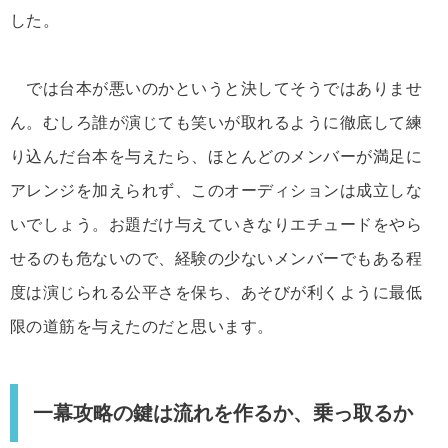
した。
では台本が悪いのかというと決してそうではありませ
ん。むしろ誰が演じても笑いが取れるように徹底して練
り込んだ台本を与えたら、ほとんどのメンバーが満足に
アレンジを加えられず、このオーディションは成立しな
いでしょう。お題だけ与えていきなりエチュードをやら
せるのも危ないので、経験の少ないメンバーでもある程
度は演じられる公平さを保ち、あそびが利くように最低
限の道筋を与えたのだと思います。
一幕攻略の鍵は流れを作るか、乗っ取るか