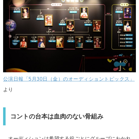
公演日報「5月30日（金）のオーディショントピックス」
より
コントの台本は血肉のない骨組み
オーディションは希望する役ごとにグループにわかれ