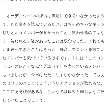
オーディションの練習は満足にできていなかったよう
で、ただ台本を読んでいるだけ、はちゃめちゃなキャラ
頼りというメンバーが多かったこと、笑わせるのではな
く「笑われる」姿があったことは残念でした。それでも
いま述べてきたことはきっと、舞台上でコントを観てい
たメンバーも気づいているはずです。中には「このコン
トはハズレだ」なんて冗談（？）を言っているメンバー
もいましたが、今日はただこなすしかなかった、でもあ
のセリフのところでこういうリアクションが取れるな、
ここにあそびがあるな、というのは観客と同じように感
じていたことでしょう。