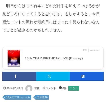
明日からはこの台本にどれだけ手を加えていけるかが
見どころになってくると思います。もしかすると、今日
観たコントの流れが最終日にはまったく見られないなん
てことが起きるのかもしれません。
PR │ Amazon
13th YEAR BIRTHDAY LIVE (Blu-ray)
2014年6月2日
管狐
コメント
0件
コラム
16人のプリンシパル
乃木坂46