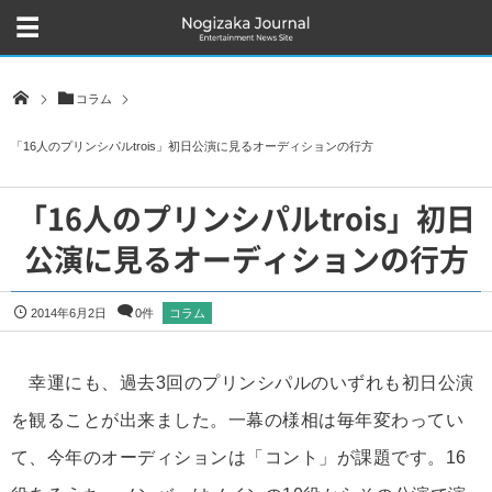
コラム
「16人のプリンシパルtrois」初日公演に見るオーディションの行方
「16人のプリンシパルtrois」初日
公演に見るオーディションの行方
2014年6月2日
0件
コラム
幸運にも、過去3回のプリンシパルのいずれも初日公演
を観ることが出来ました。一幕の様相は毎年変わってい
て、今年のオーディションは「コント」が課題です。16