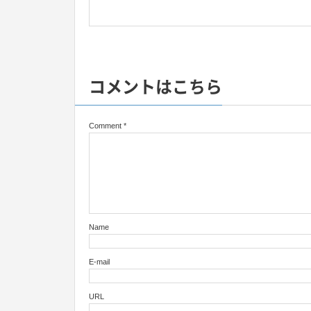
コメントはこちら
Comment
*
Name
E-mail
URL