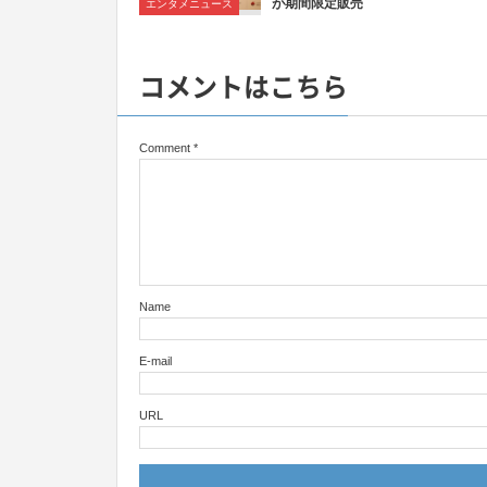
が期間限定販売
エンタメニュース
コメントはこちら
Comment
*
Name
E-mail
URL