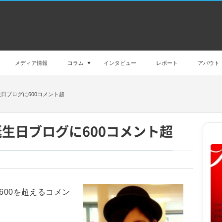
メディア情報
コラム
インタビュー
レポート
アバウト
日ブログに600コメント超
誕生日ブログに600コメント超
600を超えるコメン