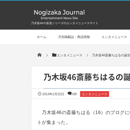
乃木坂46や坂道シリーズのエンタメニュースサイト
ホーム
月別掲載誌・商品情報
エンタメニュース
エンタメニュース
乃木坂46斎藤ちはるの誕生
乃木坂46斎藤ちはるの
2013年2月22日
0件
エンタメニュース
乃木坂46の斎藤ちはる（16）のブログに
トが集まった。