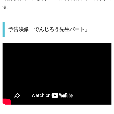
演。
予告映像「でんじろう先生パート」