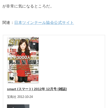
が非常に気になるところだ。
関連：
日本ツインテール協会公式サイト
smart (スマート) 2012年 12月号 [雑誌]
宝島社 2012-10-24