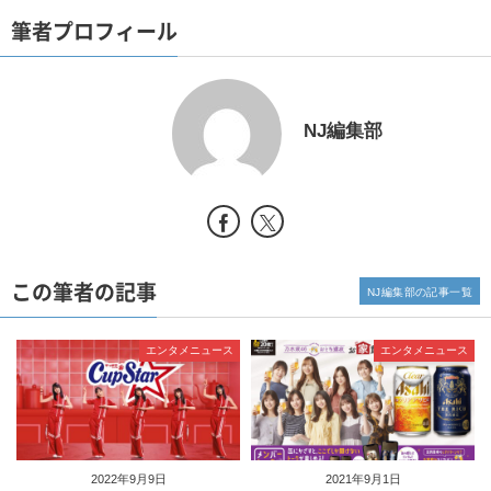
筆者プロフィール
NJ編集部
この筆者の記事
NJ編集部の記事一覧
エンタメニュース
エンタメニュース
2022年9月9日
2021年9月1日