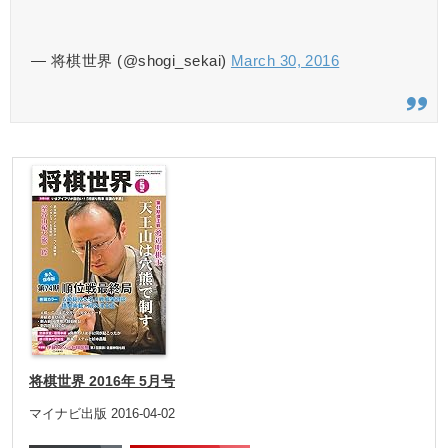
— 将棋世界 (@shogi_sekai)
March 30, 2016
将棋世界 2016年 5月号
マイナビ出版 2016-04-02